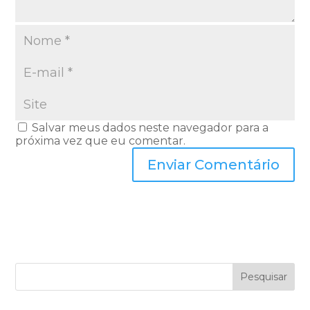
Salvar meus dados neste navegador para a
próxima vez que eu comentar.
Pesquisar