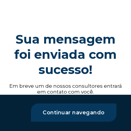
Sua mensagem
foi enviada com
sucesso!
Em breve um de nossos consultores entrará
em contato com você.
Continuar navegando